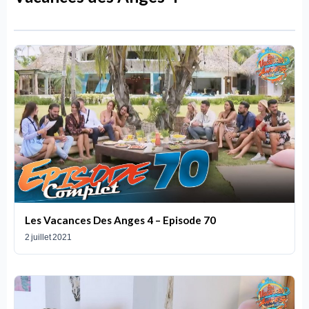
Les Vacances Des Anges 4 – Episode 70
2 juillet 2021