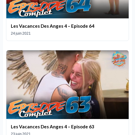
Les Vacances Des Anges 4 – Episode 64
24 juin 2021
Les Vacances Des Anges 4 – Episode 63
23 juin 2021