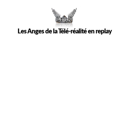
Les Anges de la Télé-réalité en replay