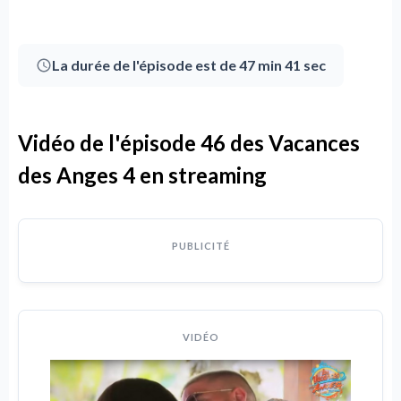
La durée de l'épisode est de 47 min 41 sec
Vidéo de l'épisode 46 des Vacances
des Anges 4 en streaming
PUBLICITÉ
VIDÉO