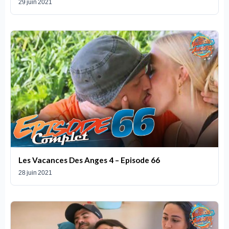
29 juin 2021
Les Vacances Des Anges 4 – Episode 66
28 juin 2021