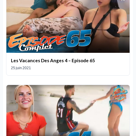
Les Vacances Des Anges 4 – Episode 65
25 juin 2021