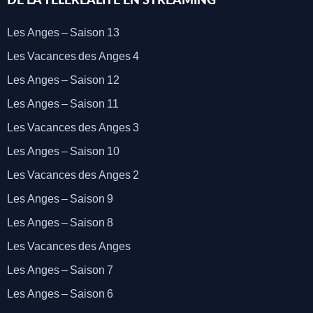
DE LA TÉLÉRÉALITÉ EN STREAMING
Les Anges – Saison 13
Les Vacances des Anges 4
Les Anges – Saison 12
Les Anges – Saison 11
Les Vacances des Anges 3
Les Anges – Saison 10
Les Vacances des Anges 2
Les Anges – Saison 9
Les Anges – Saison 8
Les Vacances des Anges
Les Anges – Saison 7
Les Anges – Saison 6