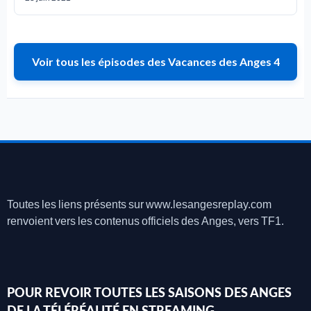
Voir tous les épisodes des Vacances des Anges 4
Toutes les liens présents sur www.lesangesreplay.com
renvoient vers les contenus officiels des Anges, vers TF1.
POUR REVOIR TOUTES LES SAISONS DES ANGES