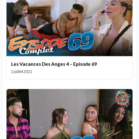
Les Vacances Des Anges 4 – Episode 69
1 juillet 2021