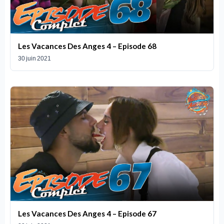
Les Vacances Des Anges 4 – Episode 68
30 juin 2021
Les Vacances Des Anges 4 – Episode 67