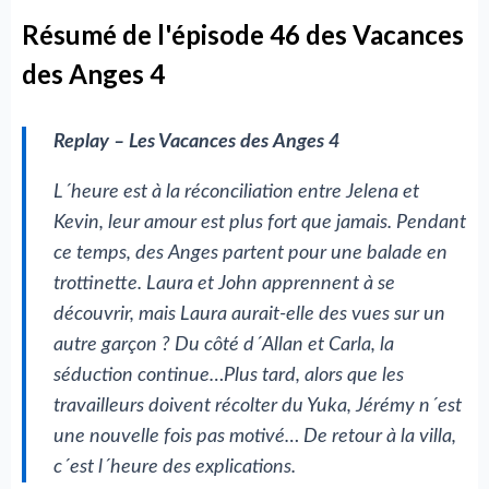
Résumé de l'épisode 46 des Vacances
des Anges 4
Replay – Les Vacances des Anges 4
L´heure est à la réconciliation entre Jelena et
Kevin, leur amour est plus fort que jamais. Pendant
ce temps, des Anges partent pour une balade en
trottinette. Laura et John apprennent à se
découvrir, mais Laura aurait-elle des vues sur un
autre garçon ? Du côté d´Allan et Carla, la
séduction continue…Plus tard, alors que les
travailleurs doivent récolter du Yuka, Jérémy n´est
une nouvelle fois pas motivé… De retour à la villa,
c´est l´heure des explications.