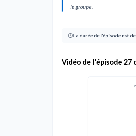
le groupe.
La durée de l'épisode est de
Vidéo de l'épisode 27
P