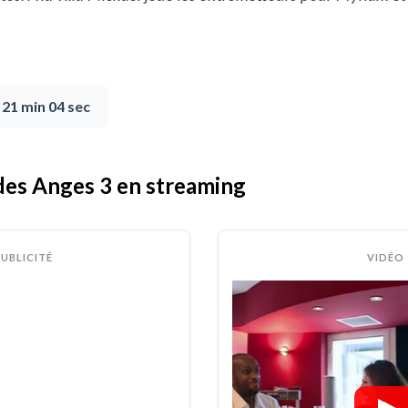
 21 min 04 sec
 des Anges 3 en streaming
UBLICITÉ
VIDÉO