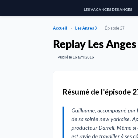
LES VACANCES DES ANGES
Accueil
›
Les Anges 3
›
Épisode 27
Replay Les Anges
Publié le 16 avril 2016
Résumé de l'épisode 2
Guillaume, accompagné par M
de sa soirée new yorkaise. Ap
producteur Darrell. Même si el
est ravie de travailler à ses 