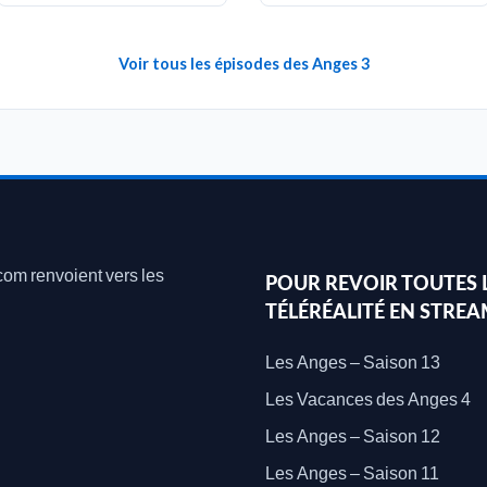
Voir tous les épisodes des Anges 3
com renvoient vers les
POUR REVOIR TOUTES L
TÉLÉRÉALITÉ EN STRE
Les Anges – Saison 13
Les Vacances des Anges 4
Les Anges – Saison 12
Les Anges – Saison 11